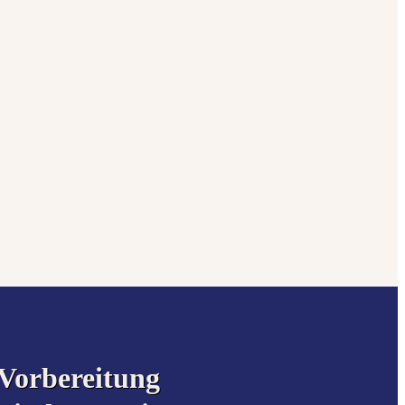
orbereitung