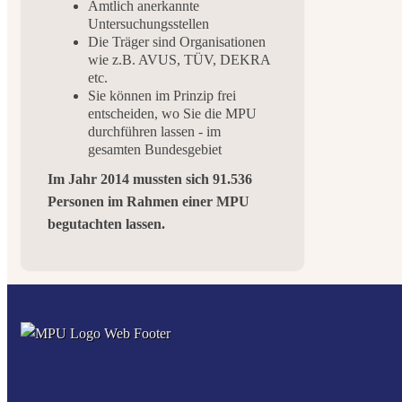
Amtlich anerkannte
Untersuchungsstellen
Die Träger sind Organisationen
wie z.B. AVUS, TÜV, DEKRA
etc.
Sie können im Prinzip frei
entscheiden, wo Sie die MPU
durchführen lassen - im
gesamten Bundesgebiet
Im Jahr 2014 mussten sich 91.536
Personen im Rahmen einer MPU
begutachten lassen.