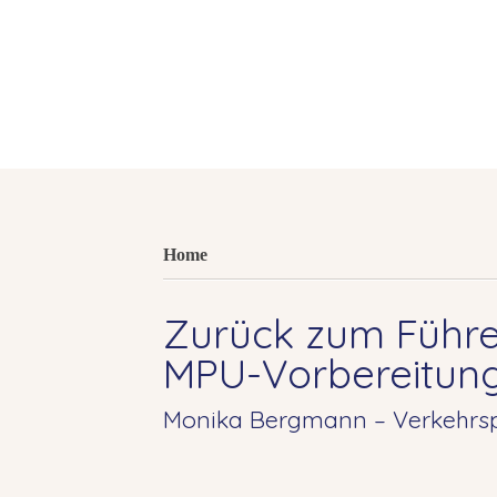
Home
Zurück zum Führe
MPU-Vorbereitun
Monika Bergmann – Verkehrsp