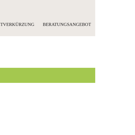
ISTVERKÜRZUNG
BERATUNGSANGEBOT