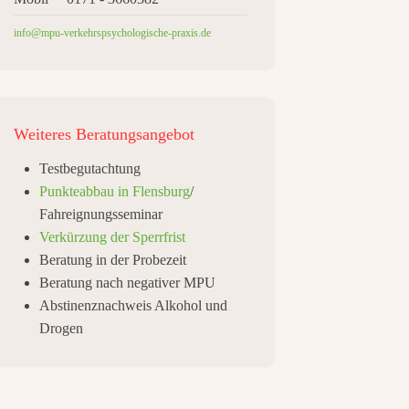
info@mpu-verkehrspsychologische-praxis.de
Weiteres
Beratungsangebot
Testbegutachtung
Punkteabbau in Flensburg
/
Fahreignungsseminar
Verkürzung der Sperrfrist
Beratung in der Probezeit
Beratung nach negativer MPU
Abstinenznachweis Alkohol und
Drogen