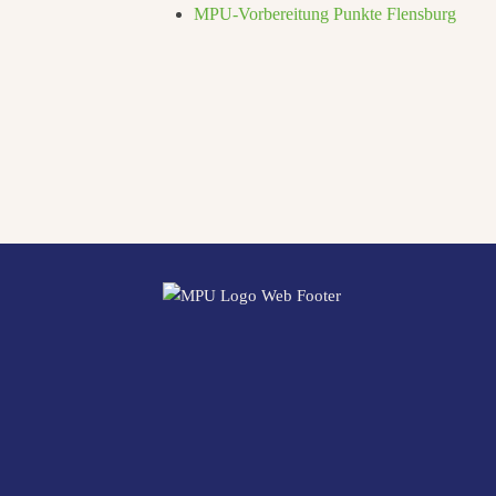
MPU-Vorbereitung Punkte Flensburg