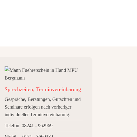
Sprechzeiten, Terminvereinbarung
Gespräche, Beratungen, Gutachten und
Seminare erfolgen nach vorheriger
individueller Terminvereinbarung.
Telefon 08241 - 962969
Mobil 0171 - 3660382