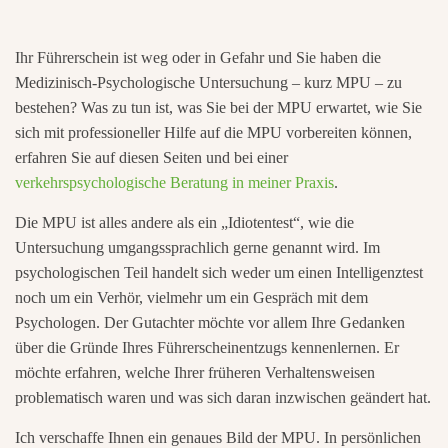
Ihr Führerschein ist weg oder in Gefahr und Sie haben die
Medizinisch-Psychologische Untersuchung – kurz MPU – zu
bestehen? Was zu tun ist, was Sie bei der MPU erwartet, wie Sie
sich mit professioneller Hilfe auf die MPU vorbereiten können,
erfahren Sie auf diesen Seiten und bei einer
verkehrspsychologische Beratung in meiner Praxis
.
Die MPU ist alles andere als ein „Idiotentest“, wie die
Untersuchung umgangssprachlich gerne genannt wird. Im
psychologischen Teil handelt sich weder um einen Intelligenztest
noch um ein Verhör, vielmehr um ein Gespräch mit dem
Psychologen. Der Gutachter möchte vor allem Ihre Gedanken
über die Gründe Ihres Führerscheinentzugs kennenlernen. Er
möchte erfahren, welche Ihrer früheren Verhaltensweisen
problematisch waren und was sich daran inzwischen geändert hat.
Ich verschaffe Ihnen ein genaues Bild der MPU. In persönlichen