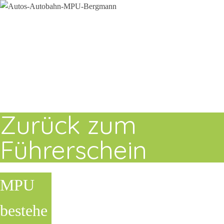
Zurück zum
Führerschein
MPU
bestehe