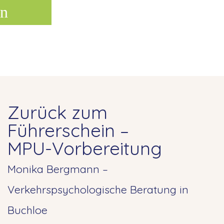
n
Zurück zum
Führerschein –
MPU-Vorbereitung
Monika Bergmann –
Verkehrspsychologische Beratung in
Buchloe