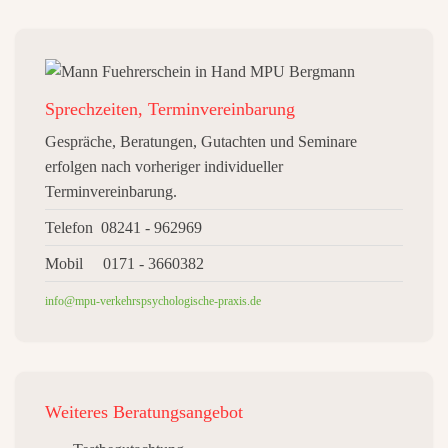
Sprechzeiten, Terminvereinbarung
Gespräche, Beratungen, Gutachten und Seminare
erfolgen nach vorheriger individueller
Terminvereinbarung.
Telefon 08241 - 962969
Mobil 0171 - 3660382
info@mpu-verkehrspsychologische-praxis.de
Weiteres
Beratungsangebot