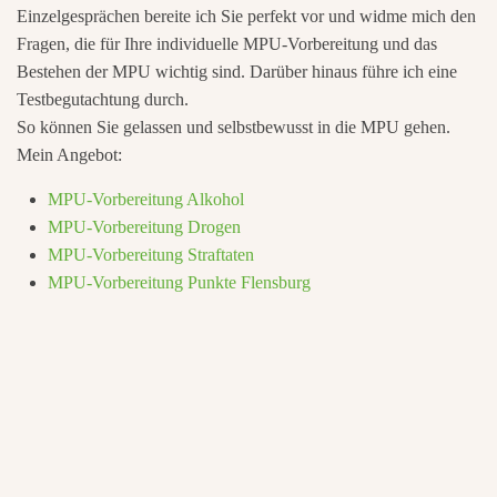
Einzelgesprächen bereite ich Sie perfekt vor und widme mich den
Fragen, die für Ihre individuelle MPU-Vorbereitung und das
Bestehen der MPU wichtig sind. Darüber hinaus führe ich eine
Testbegutachtung durch.
So können Sie gelassen und selbstbewusst in die MPU gehen.
Mein Angebot:
MPU-Vorbereitung Alkohol
MPU-Vorbereitung Drogen
MPU-Vorbereitung Straftaten
MPU-Vorbereitung Punkte Flensburg