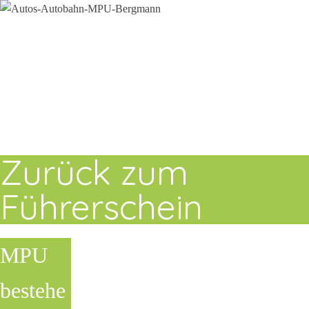
Zurück zum
Führerschein
MPU
bestehe