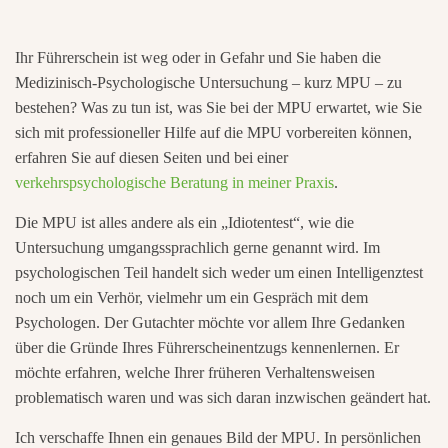
Ihr Führerschein ist weg oder in Gefahr und Sie haben die
Medizinisch-Psychologische Untersuchung – kurz MPU – zu
bestehen? Was zu tun ist, was Sie bei der MPU erwartet, wie Sie
sich mit professioneller Hilfe auf die MPU vorbereiten können,
erfahren Sie auf diesen Seiten und bei einer
verkehrspsychologische Beratung in meiner Praxis
.
Die MPU ist alles andere als ein „Idiotentest“, wie die
Untersuchung umgangssprachlich gerne genannt wird. Im
psychologischen Teil handelt sich weder um einen Intelligenztest
noch um ein Verhör, vielmehr um ein Gespräch mit dem
Psychologen. Der Gutachter möchte vor allem Ihre Gedanken
über die Gründe Ihres Führerscheinentzugs kennenlernen. Er
möchte erfahren, welche Ihrer früheren Verhaltensweisen
problematisch waren und was sich daran inzwischen geändert hat.
Ich verschaffe Ihnen ein genaues Bild der MPU. In persönlichen