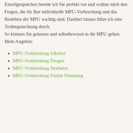
Einzelgesprächen bereite ich Sie perfekt vor und widme mich den
Fragen, die für Ihre individuelle MPU-Vorbereitung und das
Bestehen der MPU wichtig sind. Darüber hinaus führe ich eine
Testbegutachtung durch.
So können Sie gelassen und selbstbewusst in die MPU gehen.
Mein Angebot:
MPU-Vorbereitung Alkohol
MPU-Vorbereitung Drogen
MPU-Vorbereitung Straftaten
MPU-Vorbereitung Punkte Flensburg