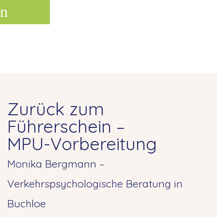
n
Zurück zum
Führerschein –
MPU-Vorbereitung
Monika Bergmann –
Verkehrspsychologische Beratung in
Buchloe