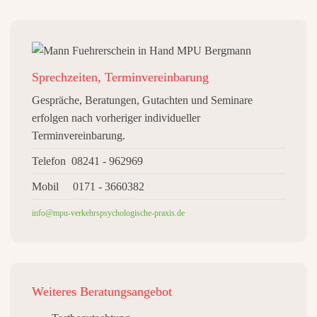
Sprechzeiten, Terminvereinbarung
Gespräche, Beratungen, Gutachten und Seminare
erfolgen nach vorheriger individueller
Terminvereinbarung.
Telefon 08241 - 962969
Mobil 0171 - 3660382
info@mpu-verkehrspsychologische-praxis.de
Weiteres
Beratungsangebot