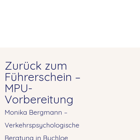
Zurück zum
Führerschein –
MPU-
Vorbereitung
Monika Bergmann –
Verkehrspsychologische
Beratung in Buchloe