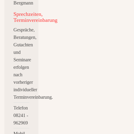
Sprechzeiten,
Terminvereinbarung
Gespräche,
Beratungen,
Gutachten
und
Seminare
erfolgen
nach
vorheriger
individueller
Terminvereinbarung.
Telefon
08241 -
962969
Mobil