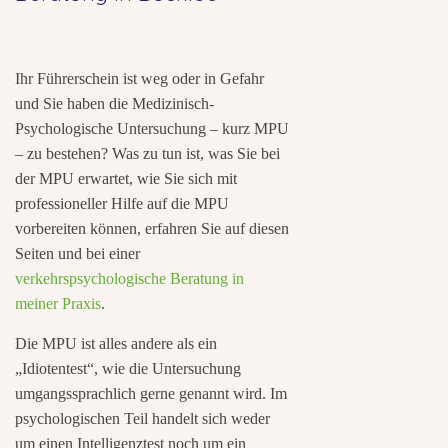
Ihr Führerschein ist weg oder in Gefahr
und Sie haben die Medizinisch-
Psychologische Untersuchung – kurz MPU
– zu bestehen? Was zu tun ist, was Sie bei
der MPU erwartet, wie Sie sich mit
professioneller Hilfe auf die MPU
vorbereiten können, erfahren Sie auf diesen
Seiten und bei einer
verkehrspsychologische Beratung in
meiner Praxis
.
Die MPU ist alles andere als ein
„Idiotentest“, wie die Untersuchung
umgangssprachlich gerne genannt wird. Im
psychologischen Teil handelt sich weder
um einen Intelligenztest noch um ein