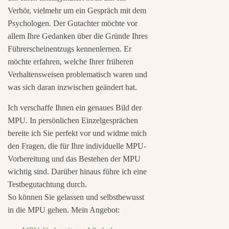
Verhör, vielmehr um ein Gespräch mit dem
Psychologen. Der Gutachter möchte vor
allem Ihre Gedanken über die Gründe Ihres
Führerscheinentzugs kennenlernen. Er
möchte erfahren, welche Ihrer früheren
Verhaltensweisen problematisch waren und
was sich daran inzwischen geändert hat.
Ich verschaffe Ihnen ein genaues Bild der
MPU. In persönlichen Einzelgesprächen
bereite ich Sie perfekt vor und widme mich
den Fragen, die für Ihre individuelle MPU-
Vorbereitung und das Bestehen der MPU
wichtig sind. Darüber hinaus führe ich eine
Testbegutachtung durch.
So können Sie gelassen und selbstbewusst
in die MPU gehen. Mein Angebot: