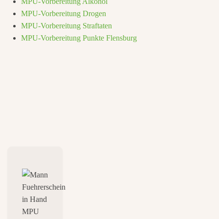
MPU-Vorbereitung Alkohol
MPU-Vorbereitung Drogen
MPU-Vorbereitung Straftaten
MPU-Vorbereitung Punkte Flensburg