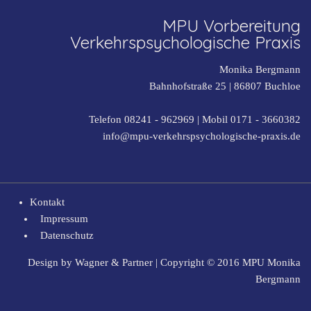
MPU Vorbereitung
Verkehrspsychologische Praxis
Monika Bergmann
Bahnhofstraße 25 |
86807
Buchloe
Telefon 08241 - 962969
| Mobil
0171 - 3660382
info@mpu-verkehrspsychologische-praxis.de
Kontakt
Impressum
Datenschutz
Design by
Wagner & Partner
| Copyright © 2016 MPU Monika
Bergmann