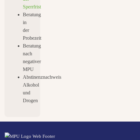
Sperrfrist
Beratung
in
der
Probezeit
Beratung
nach
negativer
MPU
Abstinenznachweis
Alkohol
und
Drogen