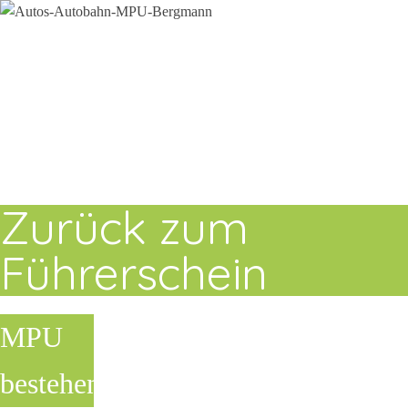
Zurück zum
Führerschein
MPU
bestehen