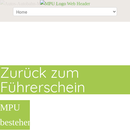
Zurück zum
Führerschein
MPU
bestehen