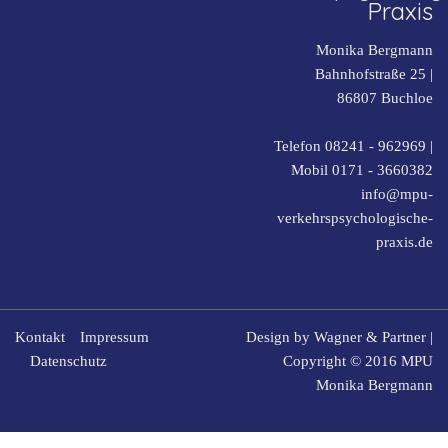
Praxis
Monika Bergmann
Bahnhofstraße 25 |
86807
Buchloe
Telefon 08241 - 962969
|
Mobil
0171 - 3660382
info@mpu-
verkehrspsychologische-
praxis.de
Kontakt
Impressum
Design by
Wagner & Partner
|
Datenschutz
Copyright © 2016 MPU
Monika Bergmann