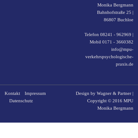
Monika Bergmann
Bahnhofstraße 25 |
86807
Buchloe
Telefon 08241 - 962969
|
Mobil
0171 - 3660382
info@mpu-
verkehrspsychologische-
praxis.de
Kontakt
Impressum
Design by
Wagner & Partner
|
Datenschutz
Copyright © 2016 MPU
Monika Bergmann