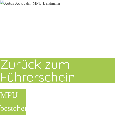
Zurück zum
Führerschein
MPU
bestehen