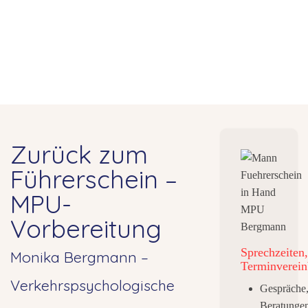
Zurück zum
Führerschein –
MPU-
Vorbereitung
Sprechzeiten,
Monika Bergmann –
Terminverein
Verkehrspsychologische
Gespräche
Beratungen