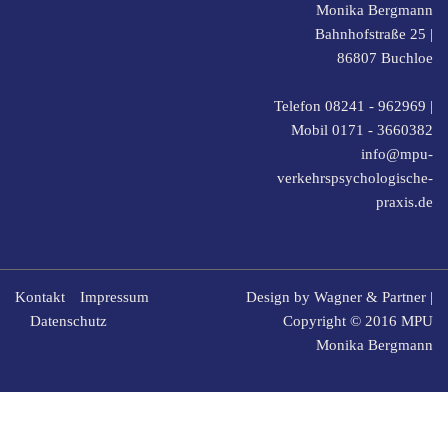
Monika Bergmann
Bahnhofstraße 25 |
86807
Buchloe
Telefon 08241 - 962969
|
Mobil
0171 - 3660382
info@mpu-
verkehrspsychologische-
praxis.de
Kontakt
Impressum
Design by
Wagner & Partner
|
Datenschutz
Copyright © 2016 MPU
Monika Bergmann