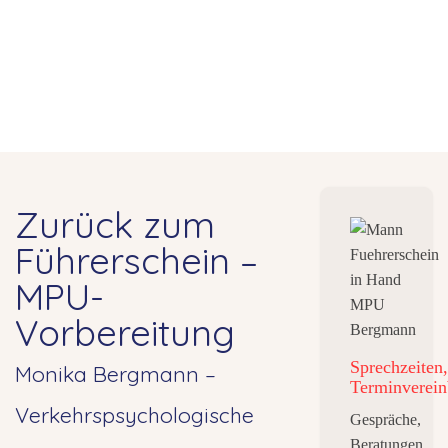
Zurück zum
Führerschein –
MPU-
Vorbereitung
Sprechzeiten,
Monika Bergmann –
Terminverein
Verkehrspsychologische
Gespräche,
Beratungen,