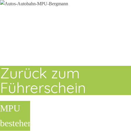
Zurück zum
Führerschein
MPU
bestehen