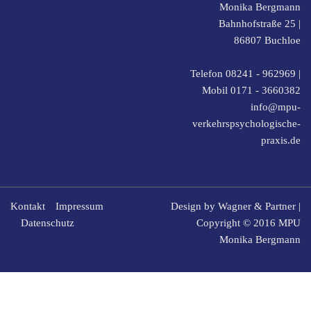
Monika Bergmann
Bahnhofstraße 25 |
86807
Buchloe
Telefon 08241 - 962969
|
Mobil
0171 - 3660382
info@mpu-
verkehrspsychologische-
praxis.de
Kontakt
Impressum
Design by
Wagner & Partner
|
Datenschutz
Copyright © 2016 MPU
Monika Bergmann