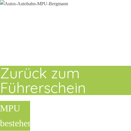
Zurück zum
Führerschein
MPU
bestehen