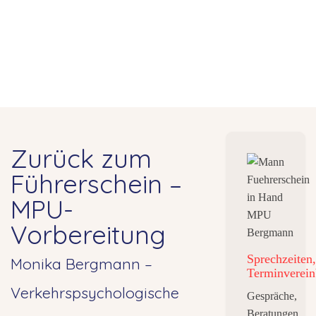
Zurück zum
Führerschein –
MPU-
Vorbereitung
Sprechzeiten,
Monika Bergmann –
Terminverein
Verkehrspsychologische
Gespräche,
Beratungen,