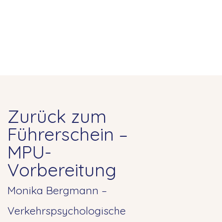
Zurück zum
Führerschein –
MPU-
Vorbereitung
Monika Bergmann –
Verkehrspsychologische