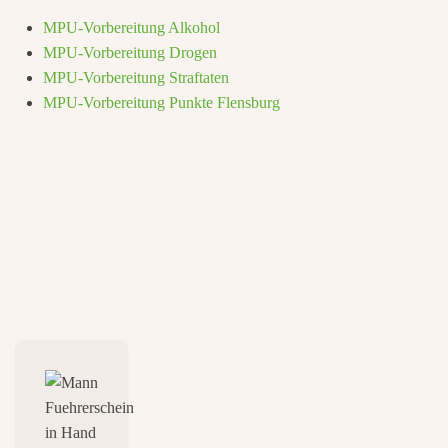
MPU-Vorbereitung Alkohol
MPU-Vorbereitung Drogen
MPU-Vorbereitung Straftaten
MPU-Vorbereitung Punkte Flensburg