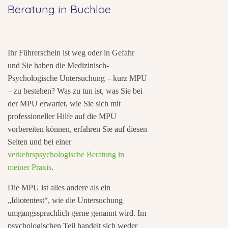
Beratung in Buchloe
Ihr Führerschein ist weg oder in Gefahr
und Sie haben die Medizinisch-
Psychologische Untersuchung – kurz MPU
– zu bestehen? Was zu tun ist, was Sie bei
der MPU erwartet, wie Sie sich mit
professioneller Hilfe auf die MPU
vorbereiten können, erfahren Sie auf diesen
Seiten und bei einer
verkehrspsychologische Beratung in
meiner Praxis
.
Die MPU ist alles andere als ein
„Idiotentest“, wie die Untersuchung
umgangssprachlich gerne genannt wird. Im
psychologischen Teil handelt sich weder