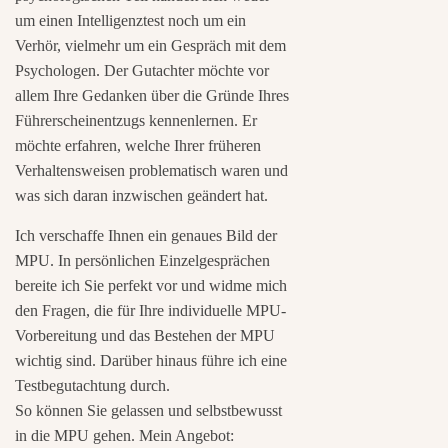
um einen Intelligenztest noch um ein
Verhör, vielmehr um ein Gespräch mit dem
Psychologen. Der Gutachter möchte vor
allem Ihre Gedanken über die Gründe Ihres
Führerscheinentzugs kennenlernen. Er
möchte erfahren, welche Ihrer früheren
Verhaltensweisen problematisch waren und
was sich daran inzwischen geändert hat.
Ich verschaffe Ihnen ein genaues Bild der
MPU. In persönlichen Einzelgesprächen
bereite ich Sie perfekt vor und widme mich
den Fragen, die für Ihre individuelle MPU-
Vorbereitung und das Bestehen der MPU
wichtig sind. Darüber hinaus führe ich eine
Testbegutachtung durch.
So können Sie gelassen und selbstbewusst
in die MPU gehen. Mein Angebot: