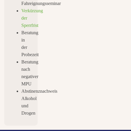
Fahreignungsseminar
Verkürzung
der
Sperrfrist
Beratung
in
der
Probezeit
Beratung
nach
negativer
MPU
Abstinenznachweis
Alkohol
und
Drogen