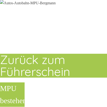
Zurück zum
Führerschein
MPU
bestehen