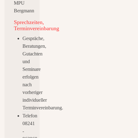
Sprechzeiten,
Terminvereinbarung
Gespräche,
Beratungen,
Gutachten
und
Seminare
erfolgen
nach
vorheriger
individueller
Terminvereinbarung.
Telefon
08241
-