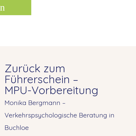
n
Zurück zum
Führerschein –
MPU-Vorbereitung
Monika Bergmann –
Verkehrspsychologische Beratung in
Buchloe