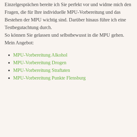
Einzelgesprächen bereite ich Sie perfekt vor und widme mich den
Fragen, die für Ihre individuelle MPU-Vorbereitung und das
Bestehen der MPU wichtig sind. Darüber hinaus führe ich eine
Testbegutachtung durch.
So können Sie gelassen und selbstbewusst in die MPU gehen.
Mein Angebot:
MPU-Vorbereitung Alkohol
MPU-Vorbereitung Drogen
MPU-Vorbereitung Straftaten
MPU-Vorbereitung Punkte Flensburg