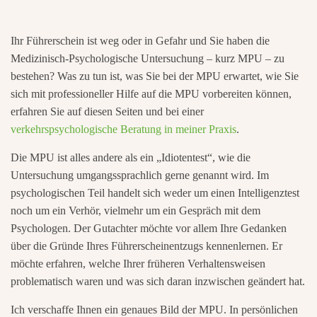
Ihr Führerschein ist weg oder in Gefahr und Sie haben die
Medizinisch-Psychologische Untersuchung – kurz MPU – zu
bestehen? Was zu tun ist, was Sie bei der MPU erwartet, wie Sie
sich mit professioneller Hilfe auf die MPU vorbereiten können,
erfahren Sie auf diesen Seiten und bei einer
verkehrspsychologische Beratung in meiner Praxis
.
Die MPU ist alles andere als ein „Idiotentest“, wie die
Untersuchung umgangssprachlich gerne genannt wird. Im
psychologischen Teil handelt sich weder um einen Intelligenztest
noch um ein Verhör, vielmehr um ein Gespräch mit dem
Psychologen. Der Gutachter möchte vor allem Ihre Gedanken
über die Gründe Ihres Führerscheinentzugs kennenlernen. Er
möchte erfahren, welche Ihrer früheren Verhaltensweisen
problematisch waren und was sich daran inzwischen geändert hat.
Ich verschaffe Ihnen ein genaues Bild der MPU. In persönlichen