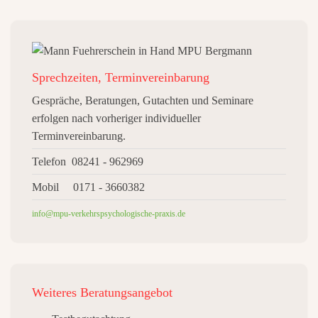
Sprechzeiten, Terminvereinbarung
Gespräche, Beratungen, Gutachten und Seminare
erfolgen nach vorheriger individueller
Terminvereinbarung.
Telefon 08241 - 962969
Mobil 0171 - 3660382
info@mpu-verkehrspsychologische-praxis.de
Weiteres
Beratungsangebot