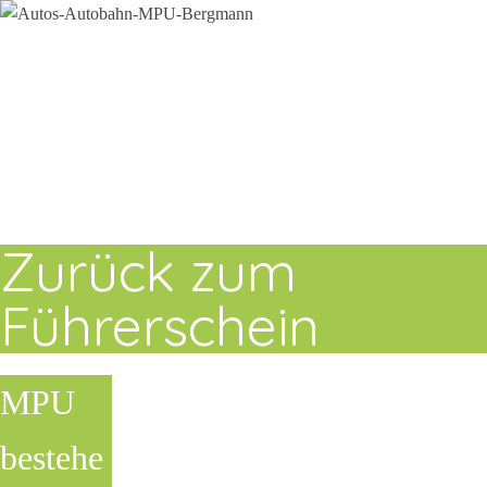
Zurück zum
Führerschein
MPU
bestehe