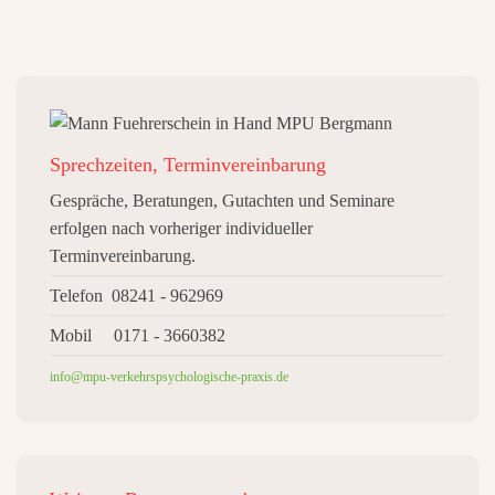
Sprechzeiten, Terminvereinbarung
Gespräche, Beratungen, Gutachten und Seminare
erfolgen nach vorheriger individueller
Terminvereinbarung.
Telefon 08241 - 962969
Mobil 0171 - 3660382
info@mpu-verkehrspsychologische-praxis.de