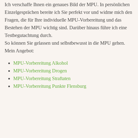
Ich verschaffe Ihnen ein genaues Bild der MPU. In persönlichen
Einzelgesprächen bereite ich Sie perfekt vor und widme mich den
Fragen, die für Ihre individuelle MPU-Vorbereitung und das
Bestehen der MPU wichtig sind. Darüber hinaus führe ich eine
Testbegutachtung durch.
So können Sie gelassen und selbstbewusst in die MPU gehen.
Mein Angebot:
MPU-Vorbereitung Alkohol
MPU-Vorbereitung Drogen
MPU-Vorbereitung Straftaten
MPU-Vorbereitung Punkte Flensburg