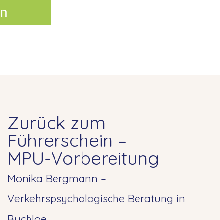
n
Zurück zum
Führerschein –
MPU-Vorbereitung
Monika Bergmann –
Verkehrspsychologische Beratung in
Buchloe