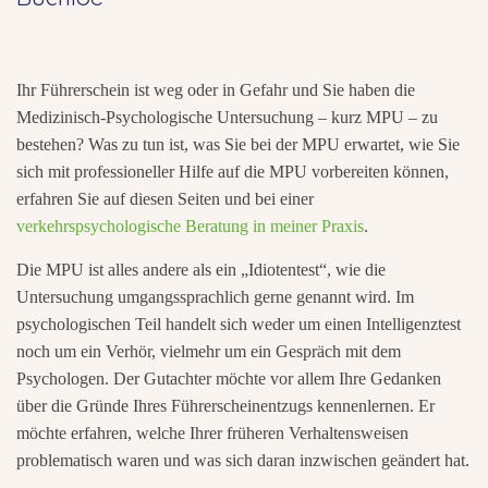
Ihr Führerschein ist weg oder in Gefahr und Sie haben die
Medizinisch-Psychologische Untersuchung – kurz MPU – zu
bestehen? Was zu tun ist, was Sie bei der MPU erwartet, wie Sie
sich mit professioneller Hilfe auf die MPU vorbereiten können,
erfahren Sie auf diesen Seiten und bei einer
verkehrspsychologische Beratung in meiner Praxis
.
Die MPU ist alles andere als ein „Idiotentest“, wie die
Untersuchung umgangssprachlich gerne genannt wird. Im
psychologischen Teil handelt sich weder um einen Intelligenztest
noch um ein Verhör, vielmehr um ein Gespräch mit dem
Psychologen. Der Gutachter möchte vor allem Ihre Gedanken
über die Gründe Ihres Führerscheinentzugs kennenlernen. Er
möchte erfahren, welche Ihrer früheren Verhaltensweisen
problematisch waren und was sich daran inzwischen geändert hat.