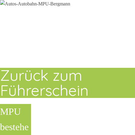
Zurück zum
Führerschein
MPU
bestehe