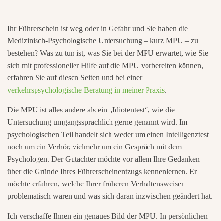
Ihr Führerschein ist weg oder in Gefahr und Sie haben die
Medizinisch-Psychologische Untersuchung – kurz MPU – zu
bestehen? Was zu tun ist, was Sie bei der MPU erwartet, wie Sie
sich mit professioneller Hilfe auf die MPU vorbereiten können,
erfahren Sie auf diesen Seiten und bei einer
verkehrspsychologische Beratung in meiner Praxis
.
Die MPU ist alles andere als ein „Idiotentest“, wie die
Untersuchung umgangssprachlich gerne genannt wird. Im
psychologischen Teil handelt sich weder um einen Intelligenztest
noch um ein Verhör, vielmehr um ein Gespräch mit dem
Psychologen. Der Gutachter möchte vor allem Ihre Gedanken
über die Gründe Ihres Führerscheinentzugs kennenlernen. Er
möchte erfahren, welche Ihrer früheren Verhaltensweisen
problematisch waren und was sich daran inzwischen geändert hat.
Ich verschaffe Ihnen ein genaues Bild der MPU. In persönlichen