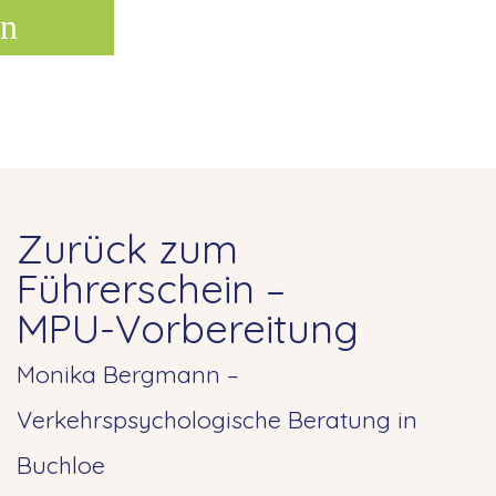
n
Zurück zum
Führerschein –
MPU-Vorbereitung
Monika Bergmann –
Verkehrspsychologische Beratung in
Buchloe