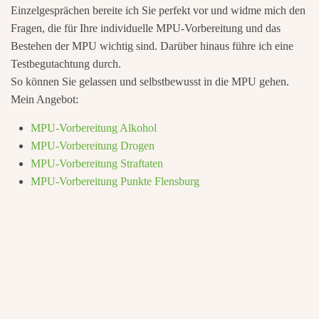
Einzelgesprächen bereite ich Sie perfekt vor und widme mich den
Fragen, die für Ihre individuelle MPU-Vorbereitung und das
Bestehen der MPU wichtig sind. Darüber hinaus führe ich eine
Testbegutachtung durch.
So können Sie gelassen und selbstbewusst in die MPU gehen.
Mein Angebot:
MPU-Vorbereitung Alkohol
MPU-Vorbereitung Drogen
MPU-Vorbereitung Straftaten
MPU-Vorbereitung Punkte Flensburg