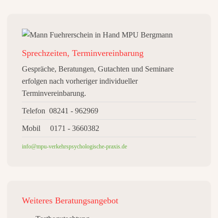
Sprechzeiten, Terminvereinbarung
Gespräche, Beratungen, Gutachten und Seminare
erfolgen nach vorheriger individueller
Terminvereinbarung.
Telefon 08241 - 962969
Mobil 0171 - 3660382
info@mpu-verkehrspsychologische-praxis.de
Weiteres
Beratungsangebot