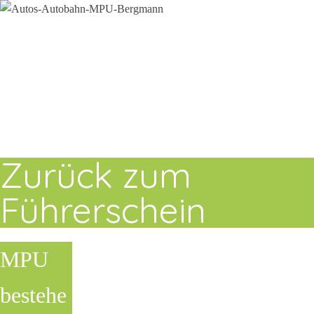
Zurück zum
Führerschein
MPU
bestehe