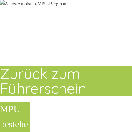
Zurück zum
Führerschein
MPU
bestehe