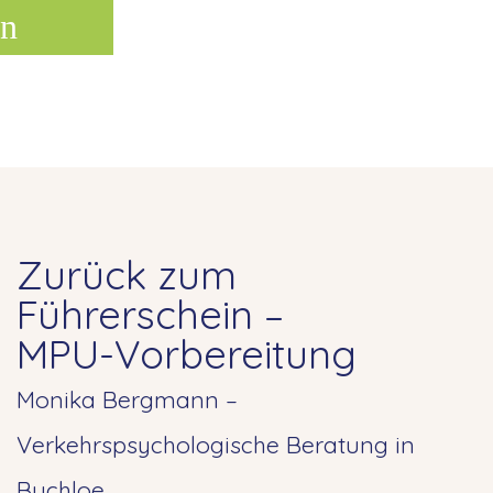
n
Zurück zum
Führerschein –
MPU-Vorbereitung
Monika Bergmann –
Verkehrspsychologische Beratung in
Buchloe