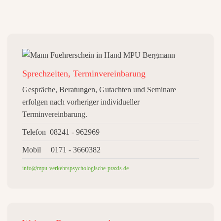
Sprechzeiten, Terminvereinbarung
Gespräche, Beratungen, Gutachten und Seminare
erfolgen nach vorheriger individueller
Terminvereinbarung.
Telefon 08241 - 962969
Mobil 0171 - 3660382
info@mpu-verkehrspsychologische-praxis.de