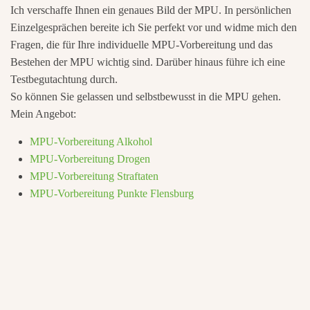
Ich verschaffe Ihnen ein genaues Bild der MPU. In persönlichen
Einzelgesprächen bereite ich Sie perfekt vor und widme mich den
Fragen, die für Ihre individuelle MPU-Vorbereitung und das
Bestehen der MPU wichtig sind. Darüber hinaus führe ich eine
Testbegutachtung durch.
So können Sie gelassen und selbstbewusst in die MPU gehen.
Mein Angebot:
MPU-Vorbereitung Alkohol
MPU-Vorbereitung Drogen
MPU-Vorbereitung Straftaten
MPU-Vorbereitung Punkte Flensburg