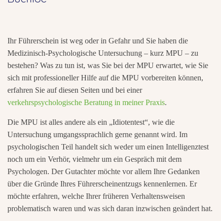
Ihr Führerschein ist weg oder in Gefahr und Sie haben die
Medizinisch-Psychologische Untersuchung – kurz MPU – zu
bestehen? Was zu tun ist, was Sie bei der MPU erwartet, wie Sie
sich mit professioneller Hilfe auf die MPU vorbereiten können,
erfahren Sie auf diesen Seiten und bei einer
verkehrspsychologische Beratung in meiner Praxis
.
Die MPU ist alles andere als ein „Idiotentest“, wie die
Untersuchung umgangssprachlich gerne genannt wird. Im
psychologischen Teil handelt sich weder um einen Intelligenztest
noch um ein Verhör, vielmehr um ein Gespräch mit dem
Psychologen. Der Gutachter möchte vor allem Ihre Gedanken
über die Gründe Ihres Führerscheinentzugs kennenlernen. Er
möchte erfahren, welche Ihrer früheren Verhaltensweisen
problematisch waren und was sich daran inzwischen geändert hat.