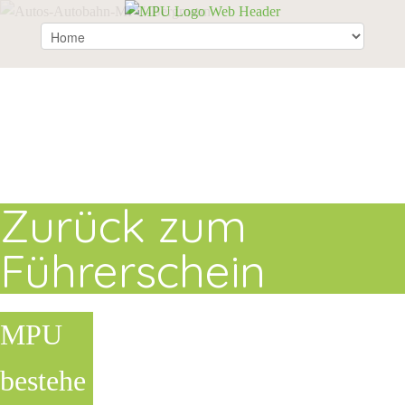
Zurück zum
Führerschein
MPU
bestehe