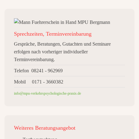
Sprechzeiten, Terminvereinbarung
Gespräche, Beratungen, Gutachten und Seminare
erfolgen nach vorheriger individueller
Terminvereinbarung.
Telefon 08241 - 962969
Mobil 0171 - 3660382
info@mpu-verkehrspsychologische-praxis.de
Weiteres
Beratungsangebot