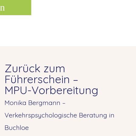
n
Zurück zum
Führerschein –
MPU-Vorbereitung
Monika Bergmann –
Verkehrspsychologische Beratung in
Buchloe