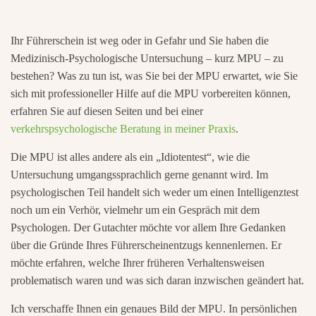
Ihr Führerschein ist weg oder in Gefahr und Sie haben die
Medizinisch-Psychologische Untersuchung – kurz MPU – zu
bestehen? Was zu tun ist, was Sie bei der MPU erwartet, wie Sie
sich mit professioneller Hilfe auf die MPU vorbereiten können,
erfahren Sie auf diesen Seiten und bei einer
verkehrspsychologische Beratung in meiner Praxis
.
Die MPU ist alles andere als ein „Idiotentest“, wie die
Untersuchung umgangssprachlich gerne genannt wird. Im
psychologischen Teil handelt sich weder um einen Intelligenztest
noch um ein Verhör, vielmehr um ein Gespräch mit dem
Psychologen. Der Gutachter möchte vor allem Ihre Gedanken
über die Gründe Ihres Führerscheinentzugs kennenlernen. Er
möchte erfahren, welche Ihrer früheren Verhaltensweisen
problematisch waren und was sich daran inzwischen geändert hat.
Ich verschaffe Ihnen ein genaues Bild der MPU. In persönlichen