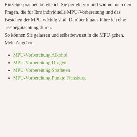
Einzelgesprächen bereite ich Sie perfekt vor und widme mich den
Fragen, die für Ihre individuelle MPU-Vorbereitung und das
Bestehen der MPU wichtig sind. Darüber hinaus führe ich eine
Testbegutachtung durch.
So können Sie gelassen und selbstbewusst in die MPU gehen.
Mein Angebot:
MPU-Vorbereitung Alkohol
MPU-Vorbereitung Drogen
MPU-Vorbereitung Straftaten
MPU-Vorbereitung Punkte Flensburg