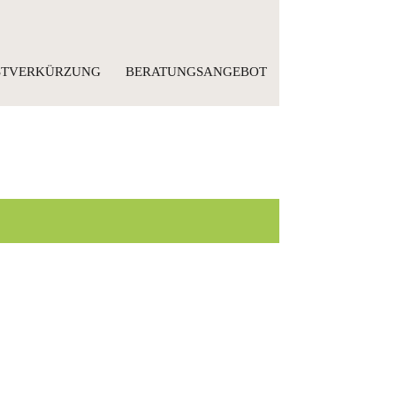
ISTVERKÜRZUNG
BERATUNGSANGEBOT