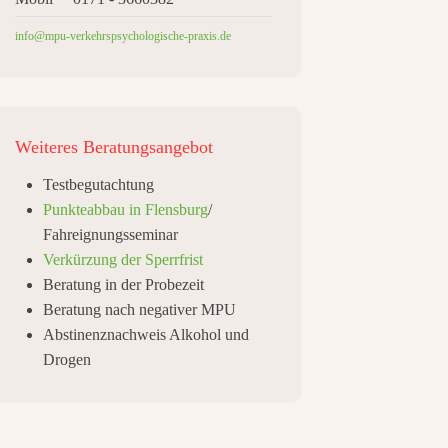
info@mpu-verkehrspsychologische-praxis.de
Weiteres
Beratungsangebot
Testbegutachtung
Punkteabbau in Flensburg
/
Fahreignungsseminar
Verkürzung der Sperrfrist
Beratung in der Probezeit
Beratung nach negativer MPU
Abstinenznachweis Alkohol und
Drogen