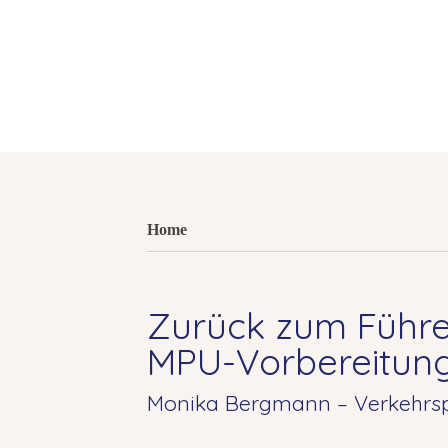
Home
Zurück zum Führe
MPU-Vorbereitun
Monika Bergmann – Verkehrsp