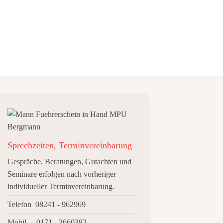
Sprechzeiten, Terminvereinbarung
Gespräche, Beratungen, Gutachten und
Seminare erfolgen nach vorheriger
individueller Terminvereinbarung.
Telefon 08241 - 962969
Mobil 0171 - 3660382