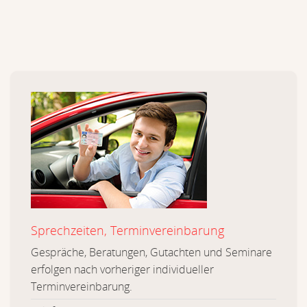
Sprechzeiten, Terminvereinbarung
Gespräche, Beratungen, Gutachten und Seminare
erfolgen nach vorheriger individueller
Terminvereinbarung.