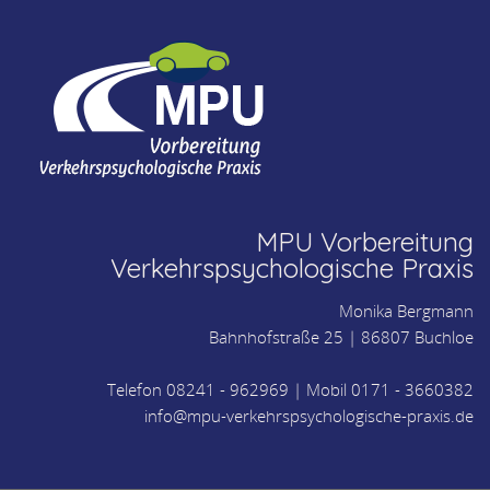
MPU Vorbereitung
Verkehrspsychologische Praxis
Monika Bergmann
Bahnhofstraße 25 |
86807
Buchloe
Telefon 08241 - 962969
| Mobil
0171 - 3660382
info@mpu-verkehrspsychologische-praxis.de