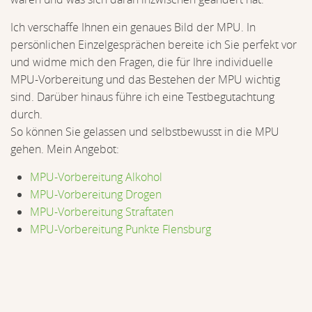
Ich verschaffe Ihnen ein genaues Bild der MPU. In
persönlichen Einzelgesprächen bereite ich Sie perfekt vor
und widme mich den Fragen, die für Ihre individuelle
MPU-Vorbereitung und das Bestehen der MPU wichtig
sind. Darüber hinaus führe ich eine Testbegutachtung
durch.
So können Sie gelassen und selbstbewusst in die MPU
gehen. Mein Angebot:
MPU-Vorbereitung Alkohol
MPU-Vorbereitung Drogen
MPU-Vorbereitung Straftaten
MPU-Vorbereitung Punkte Flensburg