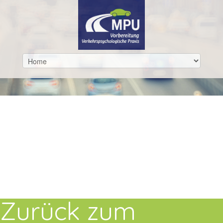
Zurück zum