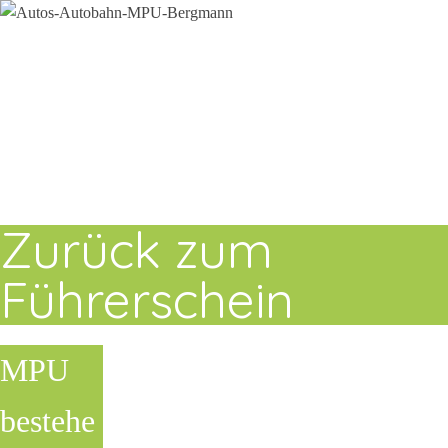
Zurück zum
Führerschein
MPU
bestehe