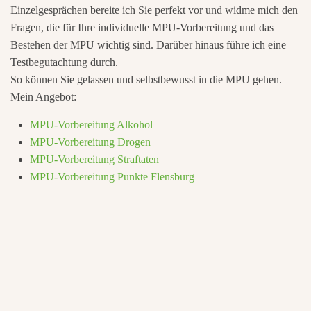
Einzelgesprächen bereite ich Sie perfekt vor und widme mich den
Fragen, die für Ihre individuelle MPU-Vorbereitung und das
Bestehen der MPU wichtig sind. Darüber hinaus führe ich eine
Testbegutachtung durch.
So können Sie gelassen und selbstbewusst in die MPU gehen.
Mein Angebot:
MPU-Vorbereitung Alkohol
MPU-Vorbereitung Drogen
MPU-Vorbereitung Straftaten
MPU-Vorbereitung Punkte Flensburg