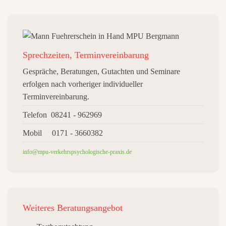
Sprechzeiten, Terminvereinbarung
Gespräche, Beratungen, Gutachten und Seminare
erfolgen nach vorheriger individueller
Terminvereinbarung.
Telefon 08241 - 962969
Mobil 0171 - 3660382
info@mpu-verkehrspsychologische-praxis.de
Weiteres
Beratungsangebot