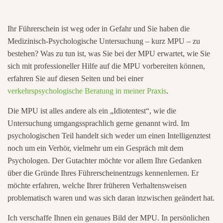
Ihr Führerschein ist weg oder in Gefahr und Sie haben die
Medizinisch-Psychologische Untersuchung – kurz MPU – zu
bestehen? Was zu tun ist, was Sie bei der MPU erwartet, wie Sie
sich mit professioneller Hilfe auf die MPU vorbereiten können,
erfahren Sie auf diesen Seiten und bei einer
verkehrspsychologische Beratung in meiner Praxis
.
Die MPU ist alles andere als ein „Idiotentest“, wie die
Untersuchung umgangssprachlich gerne genannt wird. Im
psychologischen Teil handelt sich weder um einen Intelligenztest
noch um ein Verhör, vielmehr um ein Gespräch mit dem
Psychologen. Der Gutachter möchte vor allem Ihre Gedanken
über die Gründe Ihres Führerscheinentzugs kennenlernen. Er
möchte erfahren, welche Ihrer früheren Verhaltensweisen
problematisch waren und was sich daran inzwischen geändert hat.
Ich verschaffe Ihnen ein genaues Bild der MPU. In persönlichen