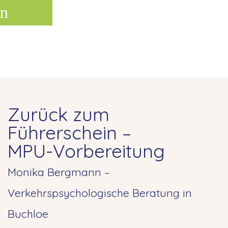
n
Zurück zum
Führerschein –
MPU-Vorbereitung
Monika Bergmann –
Verkehrspsychologische Beratung in
Buchloe