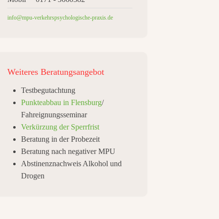
info@mpu-verkehrspsychologische-praxis.de
Weiteres
Beratungsangebot
Testbegutachtung
Punkteabbau in Flensburg
/
Fahreignungsseminar
Verkürzung der Sperrfrist
Beratung in der Probezeit
Beratung nach negativer MPU
Abstinenznachweis Alkohol und
Drogen