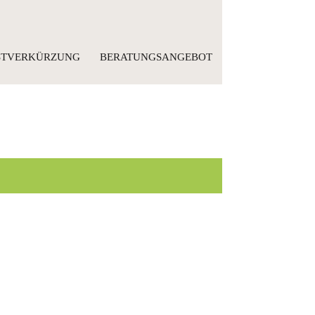
ISTVERKÜRZUNG
BERATUNGSANGEBOT