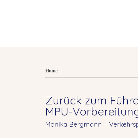
Home
Zurück zum Führe
MPU-Vorbereitun
Monika Bergmann – Verkehrsp