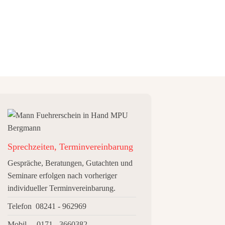
Sprechzeiten, Terminvereinbarung
Gespräche, Beratungen, Gutachten und
Seminare erfolgen nach vorheriger
individueller Terminvereinbarung.
Telefon 08241 - 962969
Mobil 0171 - 3660382