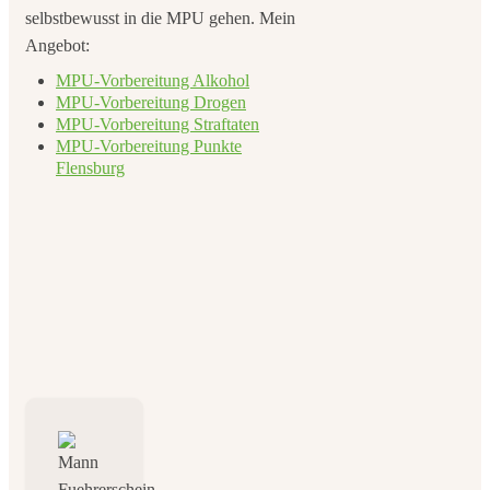
selbstbewusst in die MPU gehen. Mein
Angebot:
MPU-Vorbereitung Alkohol
MPU-Vorbereitung Drogen
MPU-Vorbereitung Straftaten
MPU-Vorbereitung Punkte
Flensburg