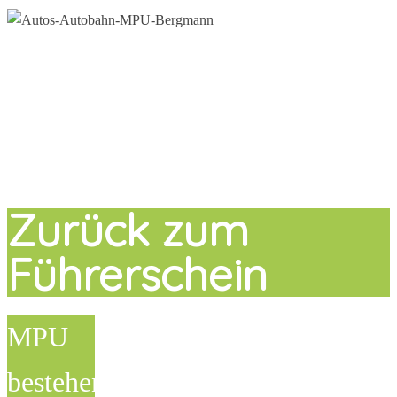
Zurück zum
Führerschein
MPU
bestehen