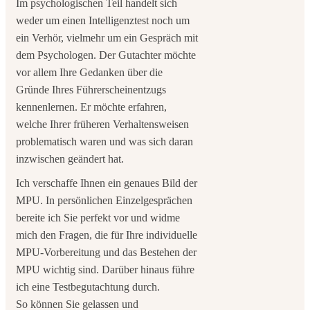
Im psychologischen Teil handelt sich
weder um einen Intelligenztest noch um
ein Verhör, vielmehr um ein Gespräch mit
dem Psychologen. Der Gutachter möchte
vor allem Ihre Gedanken über die
Gründe Ihres Führerscheinentzugs
kennenlernen. Er möchte erfahren,
welche Ihrer früheren Verhaltensweisen
problematisch waren und was sich daran
inzwischen geändert hat.
Ich verschaffe Ihnen ein genaues Bild der
MPU. In persönlichen Einzelgesprächen
bereite ich Sie perfekt vor und widme
mich den Fragen, die für Ihre individuelle
MPU-Vorbereitung und das Bestehen der
MPU wichtig sind. Darüber hinaus führe
ich eine Testbegutachtung durch.
So können Sie gelassen und