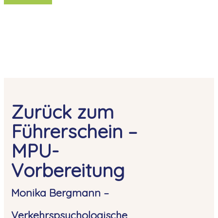
Zurück zum
Führerschein –
MPU-
Vorbereitung
Monika Bergmann –
Verkehrspsychologische