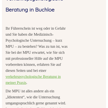
Beratung in Buchloe
Ihr Führerschein ist weg oder in Gefahr
und Sie haben die Medizinisch-
Psychologische Untersuchung – kurz
MPU – zu bestehen? Was zu tun ist, was
Sie bei der MPU erwartet, wie Sie sich
mit professioneller Hilfe auf die MPU
vorbereiten können, erfahren Sie auf
diesen Seiten und bei einer
verkehrspsychologische Beratung in
meiner Praxis
.
Die MPU ist alles andere als ein
„Idiotentest“, wie die Untersuchung
umgangssprachlich gerne genannt wird.