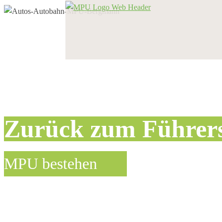
Zurück zum Führer
MPU bestehen