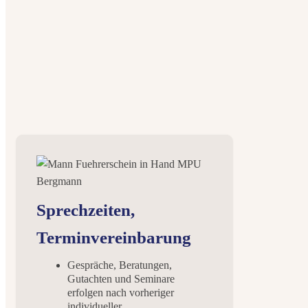
Sprechzeiten,
Terminvereinbarung
Gespräche, Beratungen,
Gutachten und Seminare
erfolgen nach vorheriger
individueller