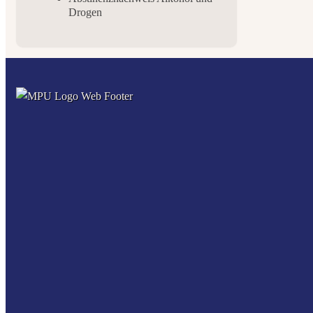
Drogen