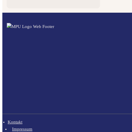
Kontakt
Impressum