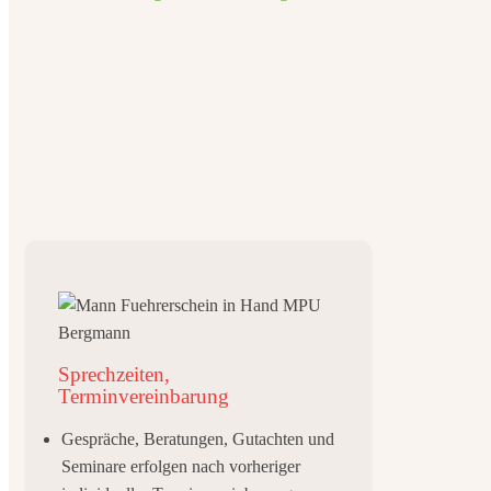
Sprechzeiten,
Terminvereinbarung
Gespräche, Beratungen, Gutachten und
Seminare erfolgen nach vorheriger