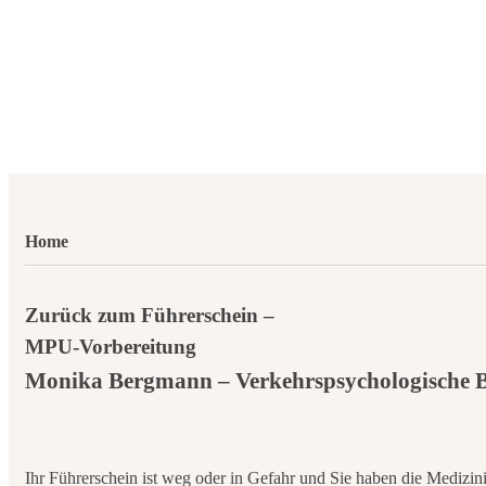
Home
Zurück zum Führerschein –
MPU-Vorbereitung
Monika Bergmann – Verkehrspsychologische B
Ihr Führerschein ist weg oder in Gefahr und Sie haben die Medizi