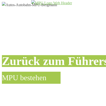
Zurück zum Führer
MPU bestehen