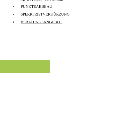
PUNKTEABBBAU
SPERRFRISTVERKÜRZUNG
BERATUNGSANGEBOT