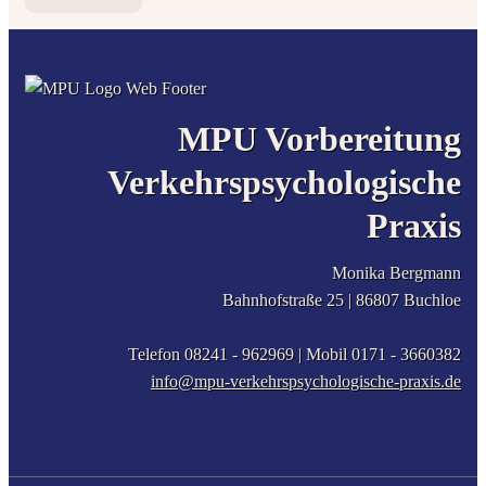
MPU Vorbereitung
Verkehrspsychologische
Praxis
Monika Bergmann
Bahnhofstraße 25 |
86807
Buchloe
Telefon 08241 - 962969
| Mobil
0171 - 3660382
info@mpu-verkehrspsychologische-praxis.de