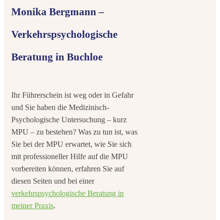
Monika Bergmann –
Verkehrspsychologische
Beratung in Buchloe
Ihr Führerschein ist weg oder in Gefahr
und Sie haben die Medizinisch-
Psychologische Untersuchung – kurz
MPU – zu bestehen? Was zu tun ist, was
Sie bei der MPU erwartet, wie Sie sich
mit professioneller Hilfe auf die MPU
vorbereiten können, erfahren Sie auf
diesen Seiten und bei einer
verkehrspsychologische Beratung in
meiner Praxis
.