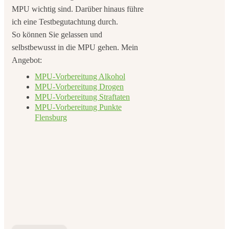
MPU wichtig sind. Darüber hinaus führe
ich eine Testbegutachtung durch.
So können Sie gelassen und
selbstbewusst in die MPU gehen. Mein
Angebot:
MPU-Vorbereitung Alkohol
MPU-Vorbereitung Drogen
MPU-Vorbereitung Straftaten
MPU-Vorbereitung Punkte
Flensburg