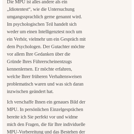
Die MPU ist alles andere als ein
„Idiotentest“, wie die Untersuchung
umgangssprachlich gerne genannt wird.
Im psychologischen Teil handelt sich
weder um einen Intelligenztest noch um
ein Verhör, vielmehr um ein Gespräch mit
dem Psychologen. Der Gutachter möchte
vor allem Ihre Gedanken über die
Gründe Ihres Führerscheinentzugs
kennenlernen. Er möchte erfahren,
welche Ihrer früheren Verhaltensweisen
problematisch waren und was sich daran
inzwischen geändert hat.
Ich verschaffe Ihnen ein genaues Bild der
MPU. In persönlichen Einzelgesprächen
bereite ich Sie perfekt vor und widme
mich den Fragen, die für Ihre individuelle
MPU-Vorbereitung und das Bestehen der