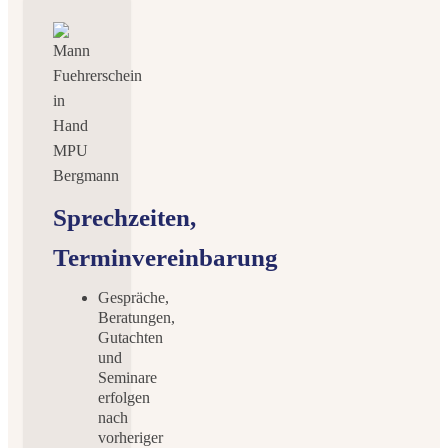
Sprechzeiten,
Terminvereinbarung
Gespräche,
Beratungen,
Gutachten
und
Seminare
erfolgen
nach
vorheriger