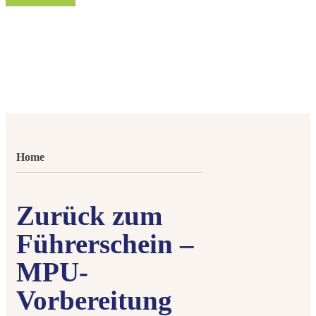
Home
Zurück zum
Führerschein –
MPU-
Vorbereitung