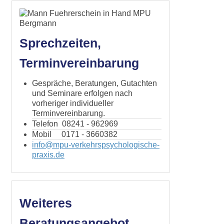
Sprechzeiten,
Terminvereinbarung
Gespräche, Beratungen, Gutachten
und Seminare erfolgen nach
vorheriger individueller
Terminvereinbarung.
Telefon 08241 - 962969
Mobil 0171 - 3660382
info@mpu-verkehrspsychologische-
praxis.de
Weiteres
Beratungsangebot