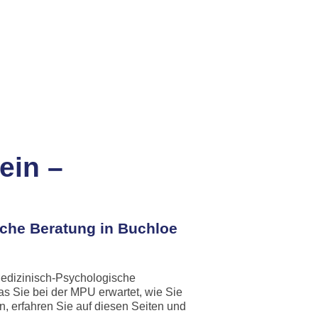
ein –
che Beratung in Buchloe
 Medizinisch-Psychologische
s Sie bei der MPU erwartet, wie Sie
n, erfahren Sie auf diesen Seiten und