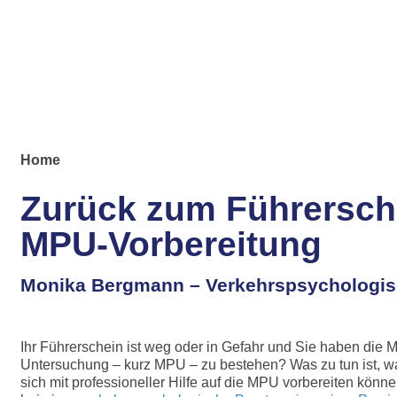
Home
Zurück zum Führersch
MPU-Vorbereitung
Monika Bergmann – Verkehrspsychologis
Ihr Führerschein ist weg oder in Gefahr und Sie haben die
Untersuchung – kurz MPU – zu bestehen? Was zu tun ist, wa
sich mit professioneller Hilfe auf die MPU vorbereiten könne