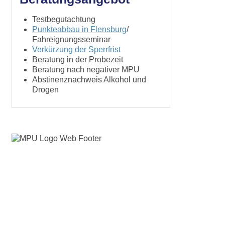
Testbegutachtung
Punkteabbau in Flensburg
/
Fahreignungsseminar
Verkürzung der Sperrfrist
Beratung in der Probezeit
Beratung nach negativer MPU
Abstinenznachweis Alkohol und
Drogen