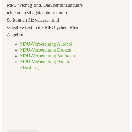
MPU wichtig sind. Darüber hinaus führe
ich eine Testbegutachtung durch.
So können Sie gelassen und
selbstbewusst in die MPU gehen. Mein
Angebot:
MPU-Vorbereitung Alkohol
MPU-Vorbereitung Drogen
MPU-Vorbereitung Straftaten
MPU-Vorbereitung Punkte
Flensburg