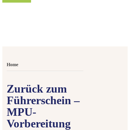
Home
Zurück zum
Führerschein –
MPU-
Vorbereitung