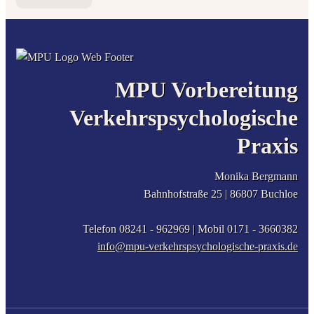
MPU Vorbereitung
Verkehrspsychologische
Praxis
Monika Bergmann
Bahnhofstraße 25 |
86807
Buchloe
Telefon 08241 - 962969
| Mobil
0171 - 3660382
info@mpu-verkehrspsychologische-praxis.de