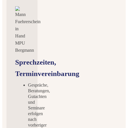
Sprechzeiten,
Terminvereinbarung
Gespräche,
Beratungen,
Gutachten
und
Seminare
erfolgen
nach
vorheriger