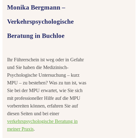
Monika Bergmann –
Verkehrspsychologische
Beratung in Buchloe
Ihr Führerschein ist weg oder in Gefahr
und Sie haben die Medizinisch-
Psychologische Untersuchung – kurz
MPU – zu bestehen? Was zu tun ist, was
Sie bei der MPU erwartet, wie Sie sich
mit professioneller Hilfe auf die MPU
vorbereiten können, erfahren Sie auf
diesen Seiten und bei einer
verkehrspsychologische Beratung in
meiner Praxis
.