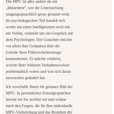
Die MPU ist alles andere als ein
„Idiotentest“, wie die Untersuchung
umgangssprachlich gerne genannt wird.
Im psychologischen Teil handelt sich
weder um einen Intelligenztest noch um
ein Verhör, vielmehr um ein Gespräch mit
dem Psychologen. Der Gutachter möchte
vor allem Ihre Gedanken über die
Gründe Ihres Führerscheinentzugs
kennenlernen. Er möchte erfahren,
welche Ihrer früheren Verhaltensweisen
problematisch waren und was sich daran
inzwischen geändert hat.
Ich verschaffe Ihnen ein genaues Bild der
MPU. In persönlichen Einzelgesprächen
bereite ich Sie perfekt vor und widme
mich den Fragen, die für Ihre individuelle
MPU-Vorbereitung und das Bestehen der