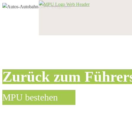
Zurück zum Führer
MPU bestehen