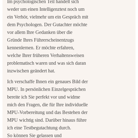
Im psychologischen Teil handelt sich
weder um einen Intelligenztest noch um
ein Verhör, vielmehr um ein Gespräch mit
dem Psychologen. Der Gutachter möchte
vor allem Ihre Gedanken über die
Gründe Ihres Führerscheinentzugs
kennenlernen. Er möchte erfahren,
welche Ihrer früheren Verhaltensweisen
problematisch waren und was sich daran
inzwischen geändert hat.
Ich verschaffe Ihnen ein genaues Bild der
MPU. In persönlichen Einzelgesprächen
bereite ich Sie perfekt vor und widme
mich den Fragen, die für Ihre individuelle
MPU-Vorbereitung und das Bestehen der
MPU wichtig sind. Darüber hinaus führe
ich eine Testbegutachtung durch.
So können Sie gelassen und