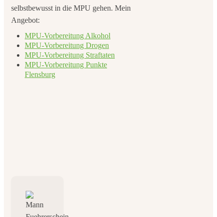
selbstbewusst in die MPU gehen. Mein
Angebot:
MPU-Vorbereitung Alkohol
MPU-Vorbereitung Drogen
MPU-Vorbereitung Straftaten
MPU-Vorbereitung Punkte
Flensburg