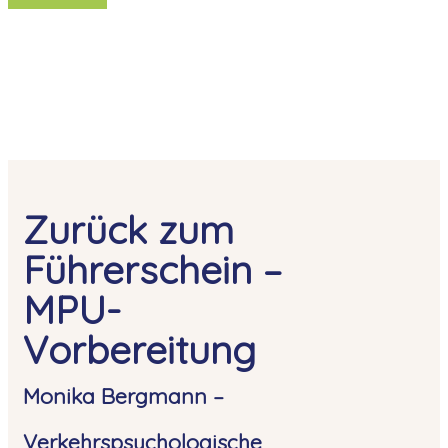
Zurück zum
Führerschein –
MPU-
Vorbereitung
Monika Bergmann –
Verkehrspsychologische