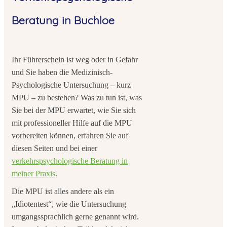
Beratung in Buchloe
Ihr Führerschein ist weg oder in Gefahr
und Sie haben die Medizinisch-
Psychologische Untersuchung – kurz
MPU – zu bestehen? Was zu tun ist, was
Sie bei der MPU erwartet, wie Sie sich
mit professioneller Hilfe auf die MPU
vorbereiten können, erfahren Sie auf
diesen Seiten und bei einer
verkehrspsychologische Beratung in
meiner Praxis
.
Die MPU ist alles andere als ein
„Idiotentest“, wie die Untersuchung
umgangssprachlich gerne genannt wird.