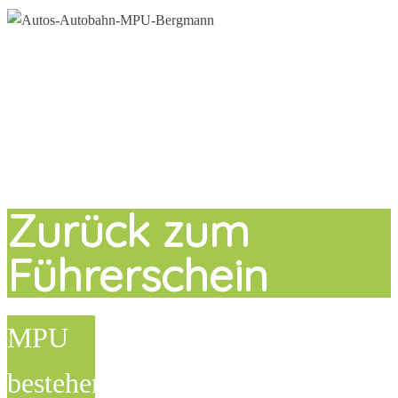
Zurück zum
Führerschein
MPU
bestehen