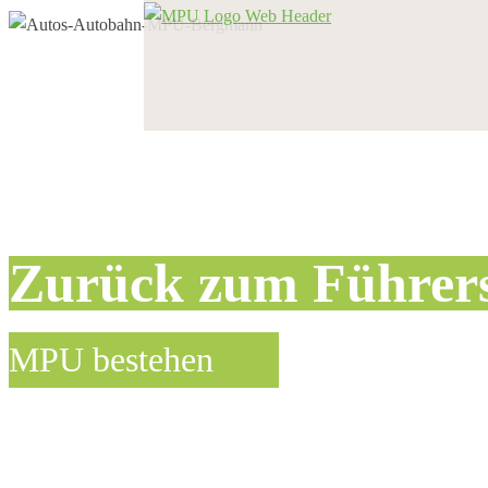
Zurück zum Führer
MPU bestehen