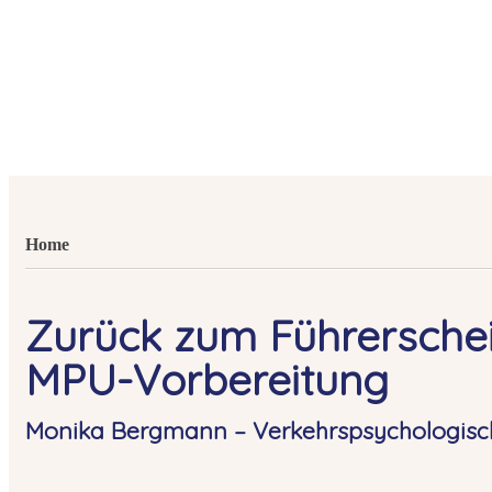
Home
Zurück zum Führerschei
MPU-Vorbereitung
Monika Bergmann – Verkehrspsychologisc