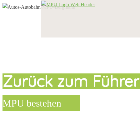
Zurück zum Führer
MPU bestehen