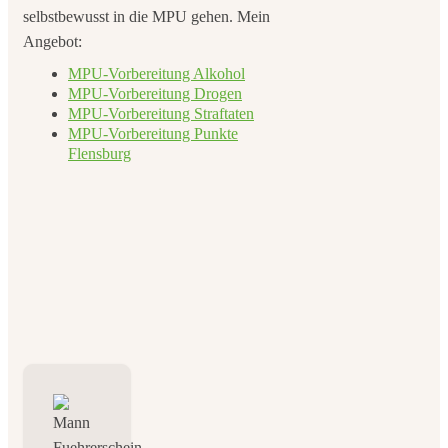
selbstbewusst in die MPU gehen. Mein
Angebot:
MPU-Vorbereitung Alkohol
MPU-Vorbereitung Drogen
MPU-Vorbereitung Straftaten
MPU-Vorbereitung Punkte
Flensburg