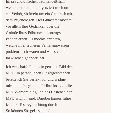
Im psychologischen Teil handelt sich
weder um einen Intelligenztest noch um
ein Verhör, vielmehr um ein Gespräch mit
dem Psychologen. Der Gutachter möchte
vor allem Ihre Gedanken über die
Gründe Ihres Führerscheinentzugs
kennenlernen. Er möchte erfahren,
welche Ihrer früheren Verhaltensweisen
problematisch waren und was sich daran
inzwischen geändert hat.
Ich verschaffe Ihnen ein genaues Bild der
MPU. In persönlichen Einzelgesprächen
bereite ich Sie perfekt vor und widme
mich den Fragen, die für Ihre individuelle
MPU-Vorbereitung und das Bestehen der
MPU wichtig sind. Darüber hinaus führe
ich eine Testbegutachtung durch.
So können Sie gelassen und