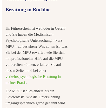
Beratung in Buchloe
Ihr Führerschein ist weg oder in Gefahr
und Sie haben die Medizinisch-
Psychologische Untersuchung – kurz
MPU – zu bestehen? Was zu tun ist, was
Sie bei der MPU erwartet, wie Sie sich
mit professioneller Hilfe auf die MPU
vorbereiten können, erfahren Sie auf
diesen Seiten und bei einer
verkehrspsychologische Beratung in
meiner Praxis
.
Die MPU ist alles andere als ein
„Idiotentest“, wie die Untersuchung
umgangssprachlich gerne genannt wird.