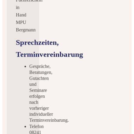
Sprechzeiten,
Terminvereinbarung
Gespräche,
Beratungen,
Gutachten
und
Seminare
erfolgen
nach
vorheriger
individueller
Terminvereinbarung.
Telefon
08241