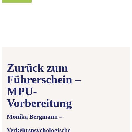
Zurück zum
Führerschein –
MPU-
Vorbereitung
Monika Bergmann –
Verkehrspsychologische