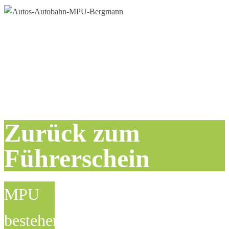
Zurück zum
Führerschein
MPU
bestehen