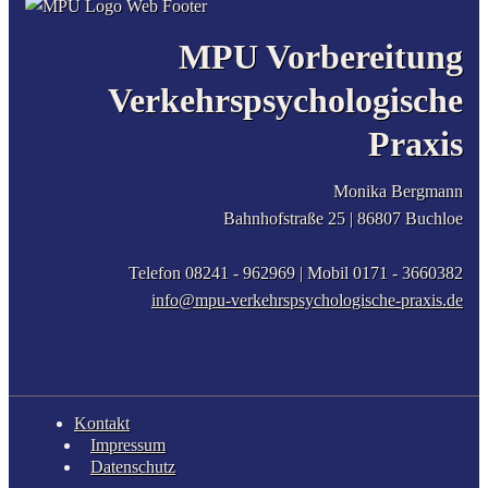
MPU Vorbereitung
Verkehrspsychologische
Praxis
Monika Bergmann
Bahnhofstraße 25 |
86807
Buchloe
Telefon 08241 - 962969
| Mobil
0171 - 3660382
info@mpu-verkehrspsychologische-praxis.de
Kontakt
Impressum
Datenschutz