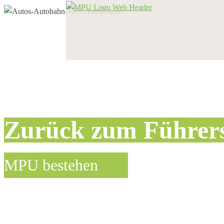
Zurück zum Führer
MPU bestehen