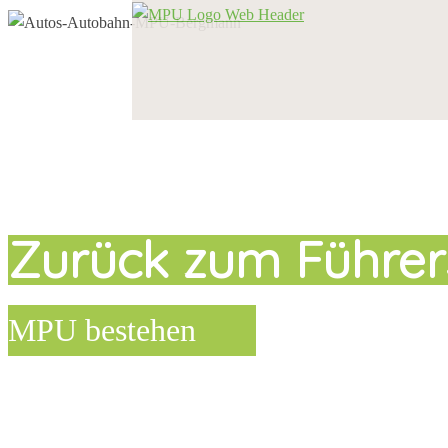
Zurück zum Führer
MPU bestehen