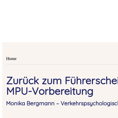
Home
Zurück zum Führerschei
MPU-Vorbereitung
Monika Bergmann – Verkehrspsychologisc