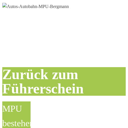
Zurück zum
Führerschein
MPU
bestehen