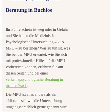
Beratung in Buchloe
Ihr Führerschein ist weg oder in Gefahr
und Sie haben die Medizinisch-
Psychologische Untersuchung – kurz
MPU – zu bestehen? Was zu tun ist, was
Sie bei der MPU erwartet, wie Sie sich
mit professioneller Hilfe auf die MPU
vorbereiten können, erfahren Sie auf
diesen Seiten und bei einer
verkehrspsychologische Beratung in
meiner Praxis
.
Die MPU ist alles andere als ein
„Idiotentest“, wie die Untersuchung
umgangssprachlich gerne genannt wird.