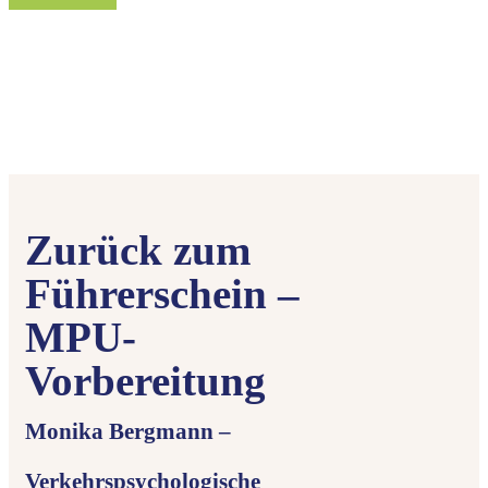
Zurück zum
Führerschein –
MPU-
Vorbereitung
Monika Bergmann –
Verkehrspsychologische