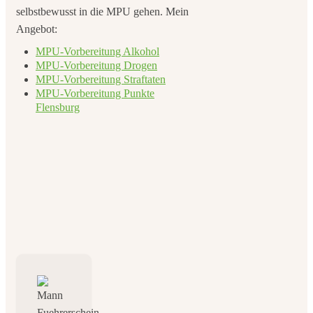
selbstbewusst in die MPU gehen. Mein
Angebot:
MPU-Vorbereitung Alkohol
MPU-Vorbereitung Drogen
MPU-Vorbereitung Straftaten
MPU-Vorbereitung Punkte
Flensburg