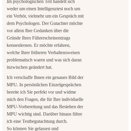
Im psychologischen Teil handelt sich
weder um einen Intelligenztest noch um
ein Verhör, vielmehr um ein Gespräch mit
dem Psychologen. Der Gutachter möchte
vor allem Ihre Gedanken über die
Gründe Ihres Führerscheinentzugs
kennenlernen. Er möchte erfahren,
welche Ihrer früheren Verhaltensweisen
problematisch waren und was sich daran
inzwischen geändert hat.
Ich verschaffe Ihnen ein genaues Bild der
MPU. In persönlichen Einzelgesprächen
bereite ich Sie perfekt vor und widme
mich den Fragen, die für Ihre individuelle
MPU-Vorbereitung und das Bestehen der
MPU wichtig sind. Darüber hinaus führe
ich eine Testbegutachtung durch.
So können Sie gelassen und