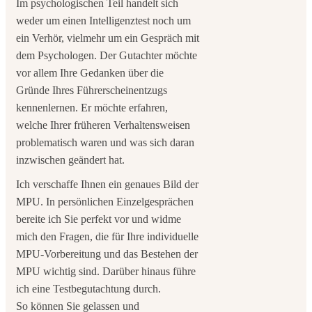
Im psychologischen Teil handelt sich
weder um einen Intelligenztest noch um
ein Verhör, vielmehr um ein Gespräch mit
dem Psychologen. Der Gutachter möchte
vor allem Ihre Gedanken über die
Gründe Ihres Führerscheinentzugs
kennenlernen. Er möchte erfahren,
welche Ihrer früheren Verhaltensweisen
problematisch waren und was sich daran
inzwischen geändert hat.
Ich verschaffe Ihnen ein genaues Bild der
MPU. In persönlichen Einzelgesprächen
bereite ich Sie perfekt vor und widme
mich den Fragen, die für Ihre individuelle
MPU-Vorbereitung und das Bestehen der
MPU wichtig sind. Darüber hinaus führe
ich eine Testbegutachtung durch.
So können Sie gelassen und