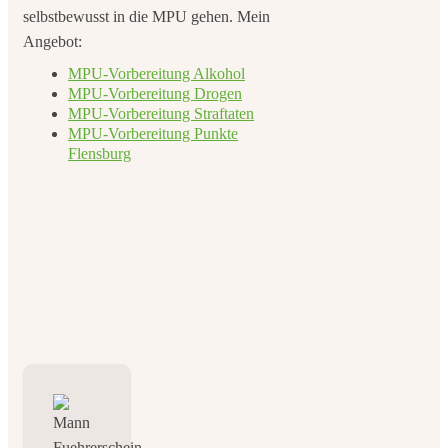
selbstbewusst in die MPU gehen. Mein
Angebot:
MPU-Vorbereitung Alkohol
MPU-Vorbereitung Drogen
MPU-Vorbereitung Straftaten
MPU-Vorbereitung Punkte
Flensburg