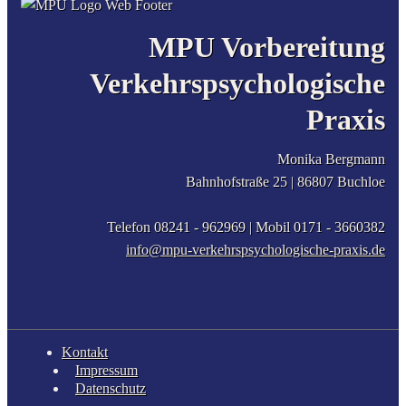
MPU Vorbereitung
Verkehrspsychologische
Praxis
Monika Bergmann
Bahnhofstraße 25 |
86807
Buchloe
Telefon 08241 - 962969
| Mobil
0171 - 3660382
info@mpu-verkehrspsychologische-praxis.de
Kontakt
Impressum
Datenschutz