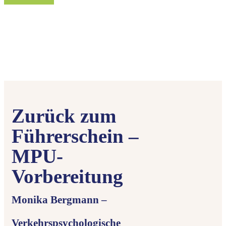
Zurück zum
Führerschein –
MPU-
Vorbereitung
Monika Bergmann –
Verkehrspsychologische