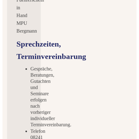
Sprechzeiten,
Terminvereinbarung
Gespräche,
Beratungen,
Gutachten
und
Seminare
erfolgen
nach
vorheriger
individueller
Terminvereinbarung.
Telefon
08241