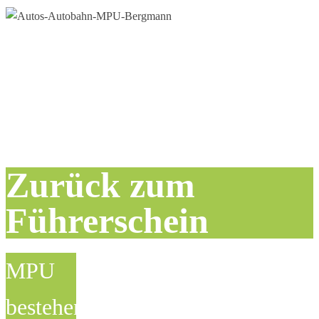
Zurück zum
Führerschein
MPU
bestehen