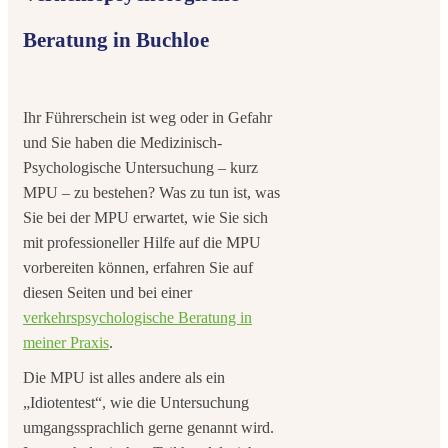
Beratung in Buchloe
Ihr Führerschein ist weg oder in Gefahr
und Sie haben die Medizinisch-
Psychologische Untersuchung – kurz
MPU – zu bestehen? Was zu tun ist, was
Sie bei der MPU erwartet, wie Sie sich
mit professioneller Hilfe auf die MPU
vorbereiten können, erfahren Sie auf
diesen Seiten und bei einer
verkehrspsychologische Beratung in
meiner Praxis
.
Die MPU ist alles andere als ein
„Idiotentest“, wie die Untersuchung
umgangssprachlich gerne genannt wird.