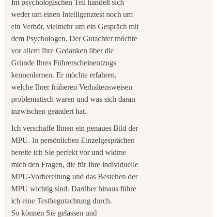
Im psychologischen Teil handelt sich
weder um einen Intelligenztest noch um
ein Verhör, vielmehr um ein Gespräch mit
dem Psychologen. Der Gutachter möchte
vor allem Ihre Gedanken über die
Gründe Ihres Führerscheinentzugs
kennenlernen. Er möchte erfahren,
welche Ihrer früheren Verhaltensweisen
problematisch waren und was sich daran
inzwischen geändert hat.
Ich verschaffe Ihnen ein genaues Bild der
MPU. In persönlichen Einzelgesprächen
bereite ich Sie perfekt vor und widme
mich den Fragen, die für Ihre individuelle
MPU-Vorbereitung und das Bestehen der
MPU wichtig sind. Darüber hinaus führe
ich eine Testbegutachtung durch.
So können Sie gelassen und