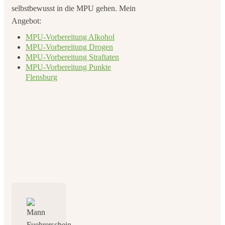
selbstbewusst in die MPU gehen. Mein
Angebot:
MPU-Vorbereitung Alkohol
MPU-Vorbereitung Drogen
MPU-Vorbereitung Straftaten
MPU-Vorbereitung Punkte
Flensburg