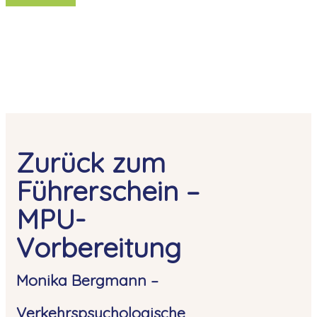
Zurück zum
Führerschein –
MPU-
Vorbereitung
Monika Bergmann –
Verkehrspsychologische