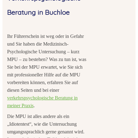
Beratung in Buchloe
Ihr Führerschein ist weg oder in Gefahr
und Sie haben die Medizinisch-
Psychologische Untersuchung – kurz
MPU – zu bestehen? Was zu tun ist, was
Sie bei der MPU erwartet, wie Sie sich
mit professioneller Hilfe auf die MPU
vorbereiten können, erfahren Sie auf
diesen Seiten und bei einer
verkehrspsychologische Beratung in
meiner Praxis
.
Die MPU ist alles andere als ein
„Idiotentest“, wie die Untersuchung
umgangssprachlich gerne genannt wird.