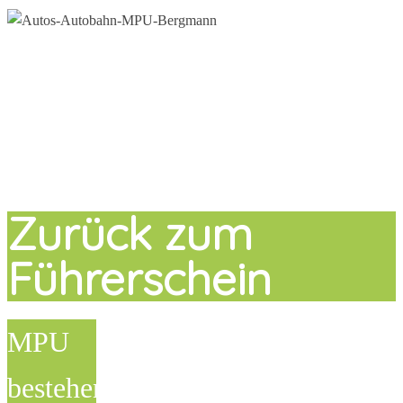
Zurück zum
Führerschein
MPU
bestehen